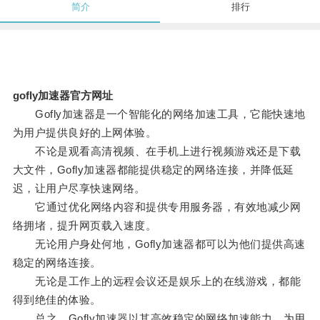
简介
排行
gofly加速器官方网址
Gofly加速器是一个智能化的网络加速工具，它能快速地
为用户提供良好的上网体验。
不论是观看高清视频、在手机上进行视频游戏还是下载
大文件，Gofly加速器都能提供稳定的网络连接，并降低延
迟，让用户尽享快速网络。
它通过优化网络内容和提供专用服务器，有效地减少网
络拥堵，提升网页载入速度。
无论用户身处何地，Gofly加速器都可以为他们提供高速
稳定的网络连接。
无论是工作上的远程会议还是娱乐上的在线游戏，都能
得到绝佳的体验。
总之，Gofly加速器以其高效稳定的网络加速能力，为用