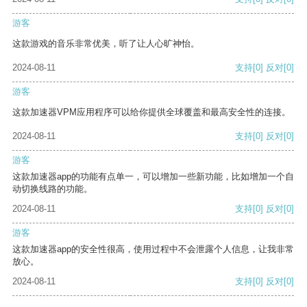
游客
这款游戏的音乐非常优美，听了让人心旷神怡。
2024-08-11
支持
[0]
反对
[0]
游客
这款加速器VPM应用程序可以给你提供全球覆盖和最高安全性的连接。
2024-08-11
支持
[0]
反对
[0]
游客
这款加速器app的功能有点单一，可以增加一些新功能，比如增加一个自
动切换线路的功能。
2024-08-11
支持
[0]
反对
[0]
游客
这款加速器app的安全性很高，使用过程中不会泄露个人信息，让我非常
放心。
2024-08-11
支持
[0]
反对
[0]