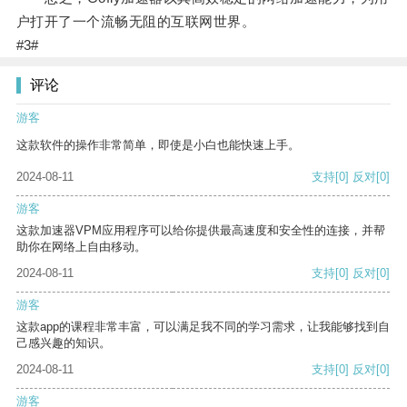
户打开了一个流畅无阻的互联网世界。
#3#
评论
游客
这款软件的操作非常简单，即使是小白也能快速上手。
2024-08-11
支持
[0]
反对
[0]
游客
这款加速器VPM应用程序可以给你提供最高速度和安全性的连接，并帮
助你在网络上自由移动。
2024-08-11
支持
[0]
反对
[0]
游客
这款app的课程非常丰富，可以满足我不同的学习需求，让我能够找到自
己感兴趣的知识。
2024-08-11
支持
[0]
反对
[0]
游客