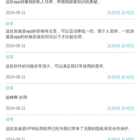
这款app就像我的私人导师，带领我探索知识的奥秘。
2024-08-11
支持
[0]
反对
[0]
游客
这款加速器app的价格有点贵，可以适当降低一些。我个人觉得，一款加
速器app的价格应该在50元以下才比较合理。
2024-08-11
支持
[0]
反对
[0]
游客
这款软件的功能非常强大，可以满足我日常使用的需求。
2024-08-11
支持
[0]
反对
[0]
游客
超棒啊 好用
2024-08-11
支持
[0]
反对
[0]
游客
这款加速器VPM应用程序已经为我们带来了无限的隐私和安全性保护。
2024-08-11
支持
[0]
反对
[0]