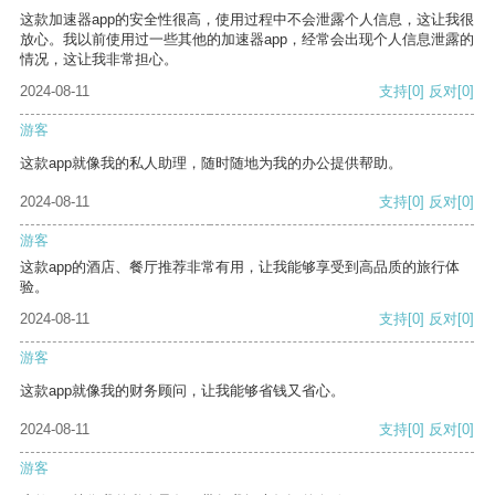
这款加速器app的安全性很高，使用过程中不会泄露个人信息，这让我很
放心。我以前使用过一些其他的加速器app，经常会出现个人信息泄露的
情况，这让我非常担心。
2024-08-11
支持
[0]
反对
[0]
游客
这款app就像我的私人助理，随时随地为我的办公提供帮助。
2024-08-11
支持
[0]
反对
[0]
游客
这款app的酒店、餐厅推荐非常有用，让我能够享受到高品质的旅行体
验。
2024-08-11
支持
[0]
反对
[0]
游客
这款app就像我的财务顾问，让我能够省钱又省心。
2024-08-11
支持
[0]
反对
[0]
游客