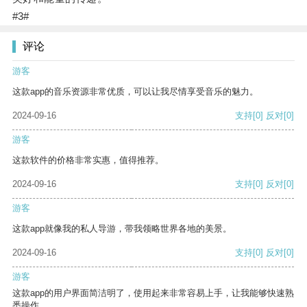
#3#
评论
游客
这款app的音乐资源非常优质，可以让我尽情享受音乐的魅力。
2024-09-16
支持
[0]
反对
[0]
游客
这款软件的价格非常实惠，值得推荐。
2024-09-16
支持
[0]
反对
[0]
游客
这款app就像我的私人导游，带我领略世界各地的美景。
2024-09-16
支持
[0]
反对
[0]
游客
这款app的用户界面简洁明了，使用起来非常容易上手，让我能够快速熟
悉操作。