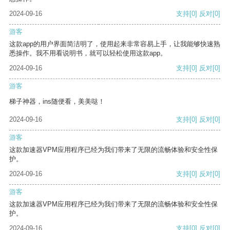
2024-09-16
支持
[0]
反对
[0]
游客
这款app的用户界面简洁明了，使用起来非常容易上手，让我能够快速熟
悉操作。我不用看说明书，就可以轻松使用这款app。
2024-09-16
支持
[0]
反对
[0]
游客
梯子神器，ins随便看，美美哒！
2024-09-16
支持
[0]
反对
[0]
游客
这款加速器VPM应用程序已经为我们带来了无限的流畅体验和安全性保
护。
2024-09-16
支持
[0]
反对
[0]
游客
这款加速器VPM应用程序已经为我们带来了无限的流畅体验和安全性保
护。
2024-09-16
支持
[0]
反对
[0]