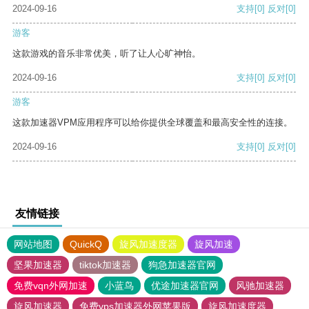
2024-09-16
支持
[0]
反对
[0]
游客
这款游戏的音乐非常优美，听了让人心旷神怡。
2024-09-16
支持
[0]
反对
[0]
游客
这款加速器VPM应用程序可以给你提供全球覆盖和最高安全性的连接。
2024-09-16
支持
[0]
反对
[0]
友情链接
网站地图
QuickQ
旋风加速度器
旋风加速
坚果加速器
tiktok加速器
狗急加速器官网
免费vqn外网加速
小蓝鸟
优途加速器官网
风驰加速器
旋风加速器
免费vps加速器外网苹果版
旋风加速度器