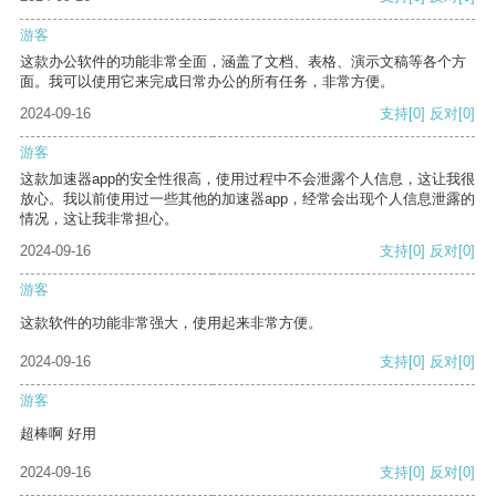
游客
这款办公软件的功能非常全面，涵盖了文档、表格、演示文稿等各个方
面。我可以使用它来完成日常办公的所有任务，非常方便。
2024-09-16
支持
[0]
反对
[0]
游客
这款加速器app的安全性很高，使用过程中不会泄露个人信息，这让我很
放心。我以前使用过一些其他的加速器app，经常会出现个人信息泄露的
情况，这让我非常担心。
2024-09-16
支持
[0]
反对
[0]
游客
这款软件的功能非常强大，使用起来非常方便。
2024-09-16
支持
[0]
反对
[0]
游客
超棒啊 好用
2024-09-16
支持
[0]
反对
[0]